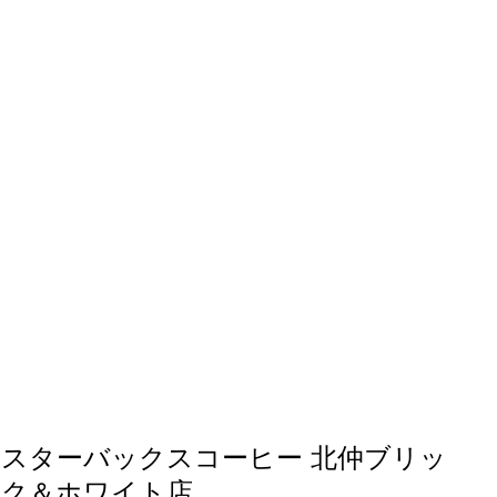
スターバックスコーヒー 北仲ブリッ
ク＆ホワイト店