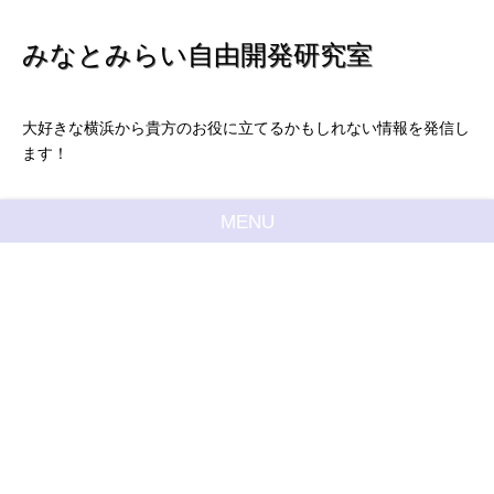
みなとみらい自由開発研究室
大好きな横浜から貴方のお役に立てるかもしれない情報を発信し
ます！
MENU