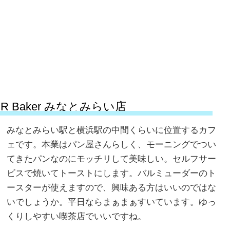
R Baker みなとみらい店
みなとみらい駅と横浜駅の中間くらいに位置するカフ
ェです。本業はパン屋さんらしく、モーニングでつい
てきたパンなのにモッチリして美味しい。セルフサー
ビスで焼いてトーストにします。バルミューダーのト
ースターが使えますので、興味ある方はいいのではな
いでしょうか。平日ならまぁまぁすいています。ゆっ
くりしやすい喫茶店でいいですね。