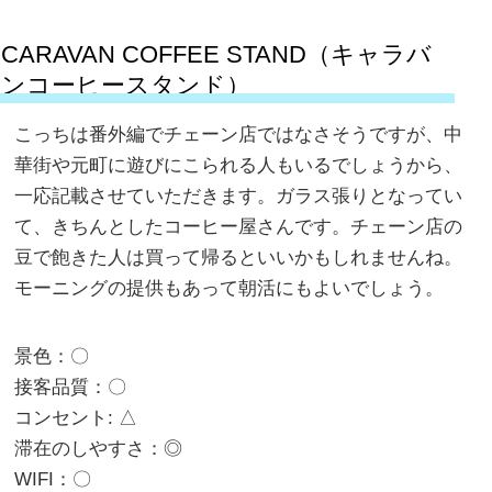
CARAVAN COFFEE STAND（キャラバ
ンコーヒースタンド）
こっちは番外編でチェーン店ではなさそうですが、中
華街や元町に遊びにこられる人もいるでしょうから、
一応記載させていただきます。ガラス張りとなってい
て、きちんとしたコーヒー屋さんです。チェーン店の
豆で飽きた人は買って帰るといいかもしれませんね。
モーニングの提供もあって朝活にもよいでしょう。
景色：〇
接客品質：〇
コンセント: △
滞在のしやすさ：◎
WIFI：〇