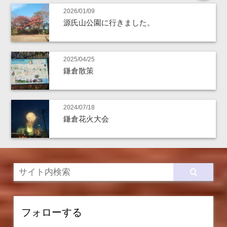
2026/01/09
源氏山公園に行きました。
2025/04/25
鎌倉散策
2024/07/18
鎌倉花火大会
フォローする