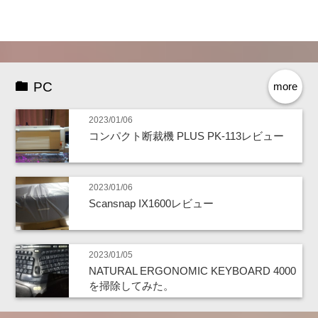
PC
more
2023/01/06
コンパクト断裁機 PLUS PK-113レビュー
2023/01/06
Scansnap IX1600レビュー
2023/01/05
NATURAL ERGONOMIC KEYBOARD 4000
を掃除してみた。