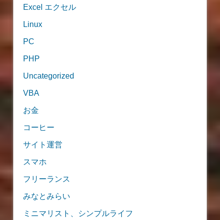
Excel エクセル
Linux
PC
PHP
Uncategorized
VBA
お金
コーヒー
サイト運営
スマホ
フリーランス
みなとみらい
ミニマリスト、シンプルライフ