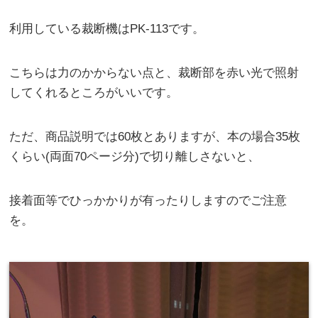
利用している裁断機はPK-113です。
こちらは力のかからない点と、裁断部を赤い光で照射
してくれるところがいいです。
ただ、商品説明では60枚とありますが、本の場合35枚
くらい(両面70ページ分)で切り離しさないと、
接着面等でひっかかりが有ったりしますのでご注意
を。