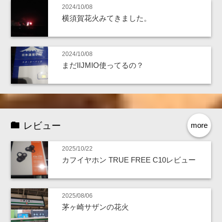
2024/10/08
横須賀花火みてきました。
2024/10/08
まだIIJMIO使ってるの？
レビュー
more
2025/10/22
カフイヤホン TRUE FREE C10レビュー
2025/08/06
茅ヶ崎サザンの花火