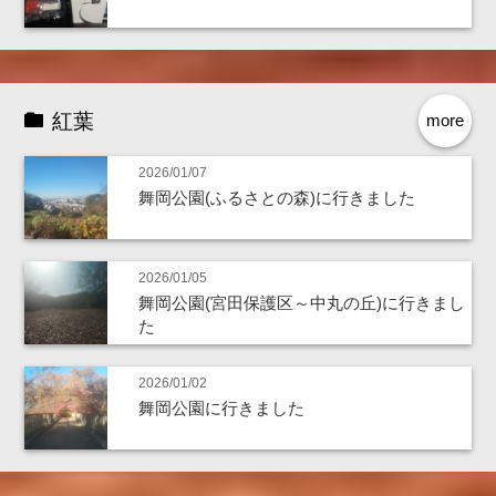
紅葉
more
2026/01/07
舞岡公園(ふるさとの森)に行きました
2026/01/05
舞岡公園(宮田保護区～中丸の丘)に行きまし
た
2026/01/02
舞岡公園に行きました