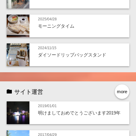
2025/04/28
モーニングタイム
2024/11/15
ダイソードリップバッグスタンド
サイト運営
more
2019/01/01
明けましておめでとうございます2019年
2017/04/29