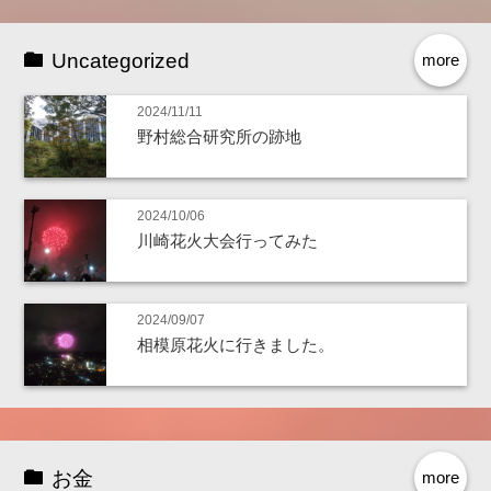
Uncategorized
more
2024/11/11
野村総合研究所の跡地
2024/10/06
川崎花火大会行ってみた
2024/09/07
相模原花火に行きました。
お金
more