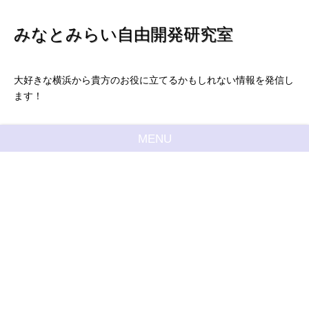
みなとみらい自由開発研究室
大好きな横浜から貴方のお役に立てるかもしれない情報を発信し
ます！
MENU