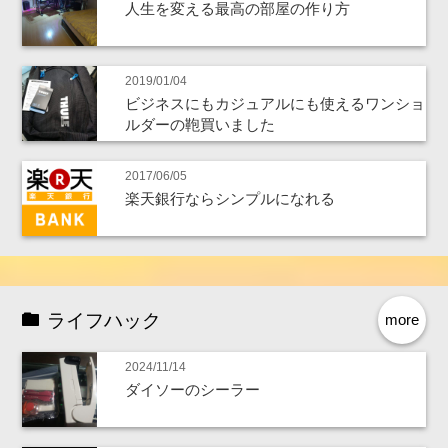
人生を変える最高の部屋の作り方
2019/01/04
ビジネスにもカジュアルにも使えるワンショ
ルダーの鞄買いました
2017/06/05
楽天銀行ならシンプルになれる
ライフハック
more
2024/11/14
ダイソーのシーラー