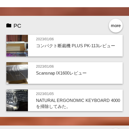
PC
more
2023/01/06
コンパクト断裁機 PLUS PK-113レビュー
2023/01/06
Scansnap IX1600レビュー
2023/01/05
NATURAL ERGONOMIC KEYBOARD 4000
を掃除してみた。