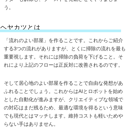
う。
ヘヤカツとは
「流れのよい部屋」を作ることです。これからご紹介
する3つの流れがありますが、とくに掃除の流れを最も
重要視します。それには掃除の負荷を下げること。そ
れにより上記のフローは正反対に改善されるのです。
そして居心地のよい部屋を作ることで自由な発想があ
ふれることでしょう。これからはAIとロボットを始め
とした自動化が進みますが、クリエイティブな領域で
の対応はまだ残るため、最適な環境を得るという意味
でも現代とはマッチします。維持コストも軽いためや
らない手はありません。