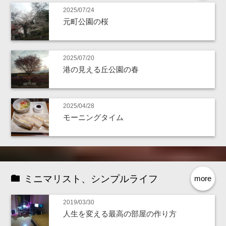
2025/07/24
元町公園の桜
2025/07/20
港の見える丘公園の春
2025/04/28
モーニングタイム
ミニマリスト、シンプルライフ
more
2019/03/30
人生を変える最高の部屋の作り方