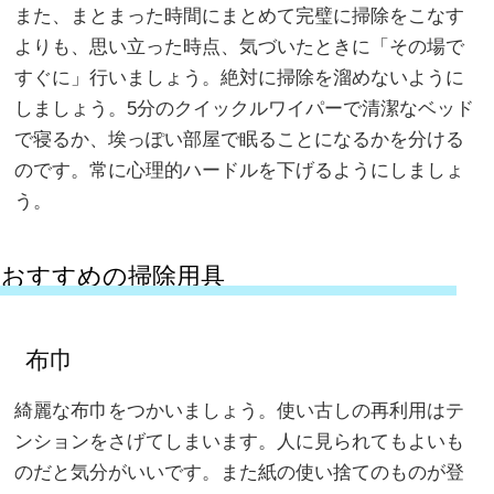
また、まとまった時間にまとめて完璧に掃除をこなす
よりも、思い立った時点、気づいたときに「その場で
すぐに」行いましょう。絶対に掃除を溜めないように
しましょう。5分のクイックルワイパーで清潔なベッド
で寝るか、埃っぽい部屋で眠ることになるかを分ける
のです。常に心理的ハードルを下げるようにしましょ
う。
おすすめの掃除用具
布巾
綺麗な布巾をつかいましょう。使い古しの再利用はテ
ンションをさげてしまいます。人に見られてもよいも
のだと気分がいいです。また紙の使い捨てのものが登