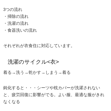
3つの流れ
・掃除の流れ
・洗濯の流れ
・食器洗いの流れ
それぞれが衣食住に対応しています。
洗濯のサイクル<衣>
着る→洗う→乾かす→しまう→着る
鈍化すると・・・シーツや枕カバーが洗濯されない
と、疲労回復に影響がでる。よい服、最適な服がきれ
なくなる