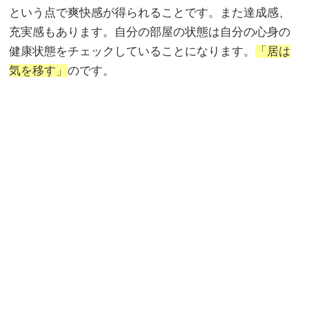
という点で爽快感が得られることです。また達成感、
充実感もあります。自分の部屋の状態は自分の心身の
健康状態をチェックしていることになります。
「居は
気を移す」
のです。