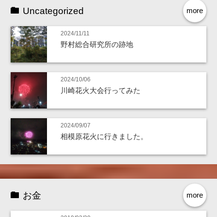
Uncategorized
more
2024/11/11
野村総合研究所の跡地
2024/10/06
川崎花火大会行ってみた
2024/09/07
相模原花火に行きました。
お金
more