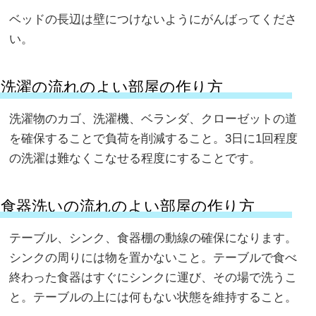
ベッドの長辺は壁につけないようにがんばってくださ
い。
洗濯の流れのよい部屋の作り方
洗濯物のカゴ、洗濯機、ベランダ、クローゼットの道
を確保することで負荷を削減すること。3日に1回程度
の洗濯は難なくこなせる程度にすることです。
食器洗いの流れのよい部屋の作り方
テーブル、シンク、食器棚の動線の確保になります。
シンクの周りには物を置かないこと。テーブルで食べ
終わった食器はすぐにシンクに運び、その場で洗うこ
と。テーブルの上には何もない状態を維持すること。