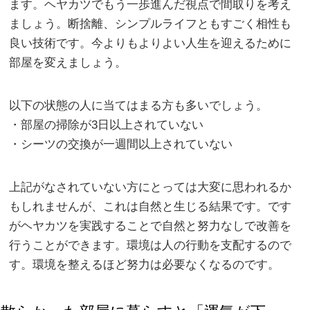
ます。ヘヤカツでもう一歩進んだ視点で間取りを考え
ましょう。断捨離、シンプルライフともすごく相性も
良い技術です。今よりもよりよい人生を迎えるために
部屋を変えましょう。
以下の状態の人に当てはまる方も多いでしょう。
・部屋の掃除が3日以上されていない
・シーツの交換が一週間以上されていない
上記がなされていない方にとっては大変に思われるか
もしれませんが、これは自然と生じる結果です。です
がヘヤカツを実践することで自然と努力なしで改善を
行うことができます。環境は人の行動を支配するので
す。環境を整えるほど努力は必要なくなるのです。