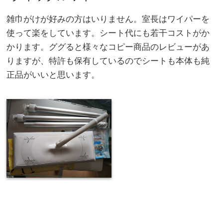
雑巾がけが好みの方はいりません。室長はワイパーを
使って楽をしています。シート代にも若干コストがか
かります。ググると様々なコピー商品のレビューがあ
りますが、特許も保有しているのでシートも本体も純
正品がいいと思います。