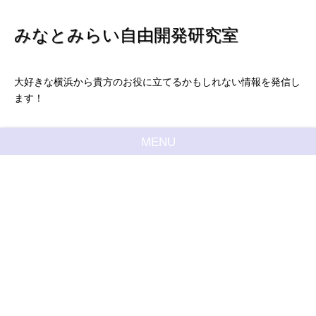
みなとみらい自由開発研究室
大好きな横浜から貴方のお役に立てるかもしれない情報を発信し
ます！
MENU