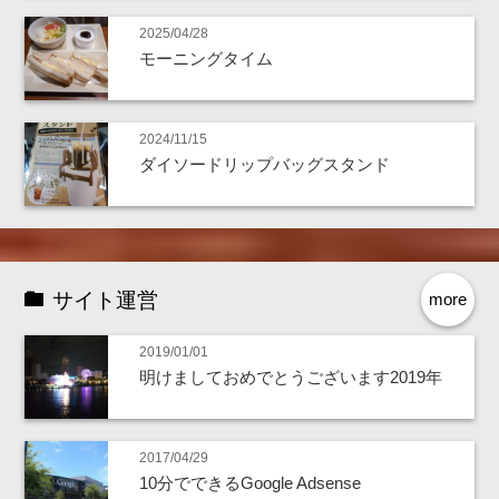
2025/04/28
モーニングタイム
2024/11/15
ダイソードリップバッグスタンド
サイト運営
more
2019/01/01
明けましておめでとうございます2019年
2017/04/29
10分でできるGoogle Adsense