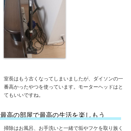
室長はもう古くなってしまいましたが、ダイソンの一
番高かったやつを使っています。モーターヘッドはと
てもいいですね。
最高の部屋で最高の生活を楽しもう
掃除はお風呂、お手洗いと一緒で垢やフケを取り族く