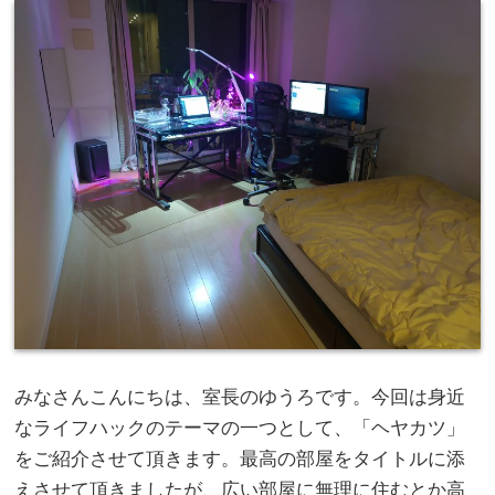
みなさんこんにちは、室長のゆうろです。今回は身近
なライフハックのテーマの一つとして、「ヘヤカツ」
をご紹介させて頂きます。最高の部屋をタイトルに添
えさせて頂きましたが、広い部屋に無理に住むとか高