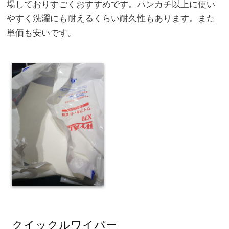
場しておりすごくおすすめです。ハンカチ以上に使い
やすく洗濯にも耐えるくらい耐久性もあります。また
単価も安いです。
クイックルワイパー