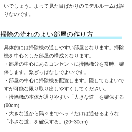
いでしょう。よって見た目ばかりのモデルルームは誤
りなのです。
掃除の流れのよい部屋の作り方
具体的には掃除機の通しやすい部屋となります。掃除
機を中心とした部屋の構成となります。
・部屋の中心にあるコンセントに掃除機分を常時、確
保します。繋ぎっぱなしでよいです。
・部屋の中心に掃除機を配置します。隠してもよいで
すが可能な限り取り出しやすくしてください。
・掃除機の本体が通りやすい「大きな道」を確保する
(80cm)
・大きな道から隅々までヘッドだけは通せるような
「小さな道」を確保する。(20~30cm)