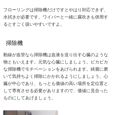
フローリングは掃除機だけですとやはり対応できず、
水拭きが必要です。ワイバーと一緒に霧吹きも併用す
るとすごく扱いやすいですよ。
掃除機
動線が血管なら掃除機は血液を送り出す心臓のような
物ともいえます。元気な心臓にしましょう。ピカピカ
な掃除機でモチベーションをあげられます。綺麗に磨
いて気持ちよく掃除にかかれるようにしましょう。心
臓が中心であり、もっとも価値の高い場所を定位置と
して専有させる必要がありますので、価値に見合った
ものにしてあげましょう。