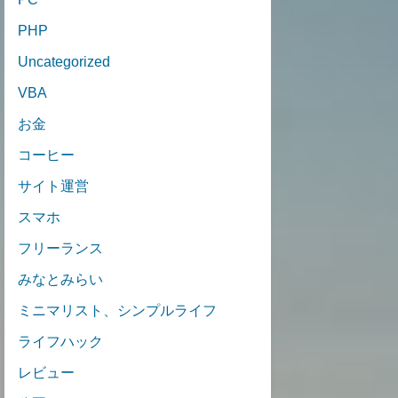
PHP
Uncategorized
VBA
お金
コーヒー
サイト運営
スマホ
フリーランス
みなとみらい
ミニマリスト、シンプルライフ
ライフハック
レビュー