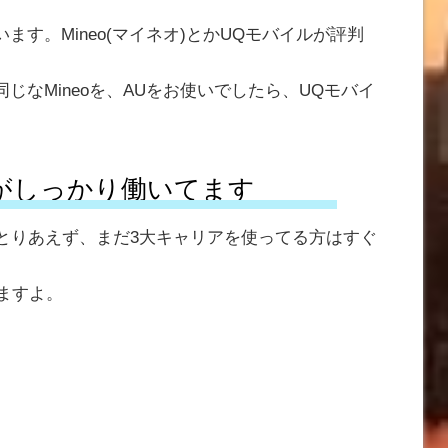
す。Mineo(マイネオ)とかUQモバイルが評判
じなMineoを、AUをお使いでしたら、UQモバイ
理がしっかり働いてます
。とりあえず、まだ3大キャリアを使ってる方はすぐ
りますよ。