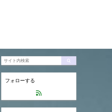
フォローする
feed