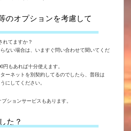
等のオプションを考慮して
されてますか？
からない場合は、いますぐ問い合わせて聞いてくだ
00円もあれば十分使えます。
ンターネットを別契約してるのでしたら、普段は
ようにしてください。
オプションサービスもあります。
した？