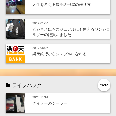
人生を変える最高の部屋の作り方
2019/01/04
ビジネスにもカジュアルにも使えるワンショ
ルダーの鞄買いました
2017/06/05
楽天銀行ならシンプルになれる
ライフハック
more
2024/11/14
ダイソーのシーラー