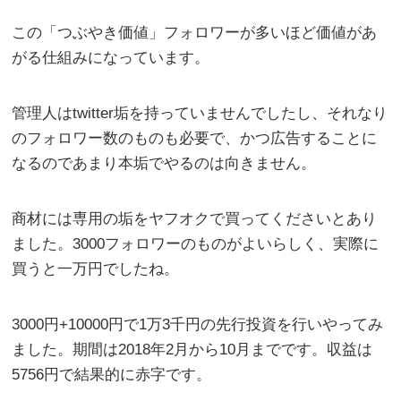
この「つぶやき価値」フォロワーが多いほど価値があ
がる仕組みになっています。
管理人はtwitter垢を持っていませんでしたし、それなり
のフォロワー数のものも必要で、かつ広告することに
なるのであまり本垢でやるのは向きません。
商材には専用の垢をヤフオクで買ってくださいとあり
ました。3000フォロワーのものがよいらしく、実際に
買うと一万円でしたね。
3000円+10000円で1万3千円の先行投資を行いやってみ
ました。期間は2018年2月から10月までです。収益は
5756円で結果的に赤字です。