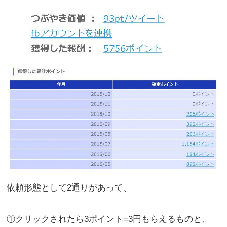
依頼形態として2通りがあって、
①クリックされたら3ポイント=3円もらえるものと、