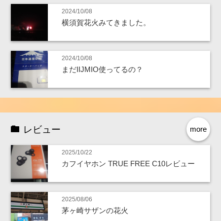
2024/10/08
横須賀花火みてきました。
2024/10/08
まだIIJMIO使ってるの？
レビュー
more
2025/10/22
カフイヤホン TRUE FREE C10レビュー
2025/08/06
茅ヶ崎サザンの花火