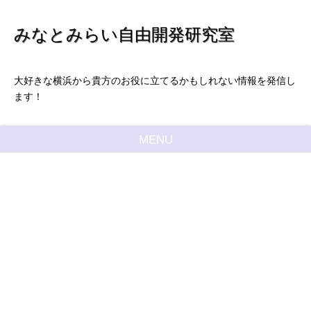
みなとみらい自由開発研究室
大好きな横浜から貴方のお役に立てるかもしれない情報を発信し
ます！
MENU