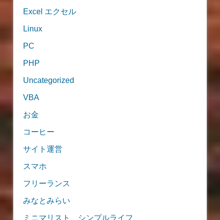
Excel エクセル
Linux
PC
PHP
Uncategorized
VBA
お金
コーヒー
サイト運営
スマホ
フリーランス
みなとみらい
ミニマリスト、シンプルライフ