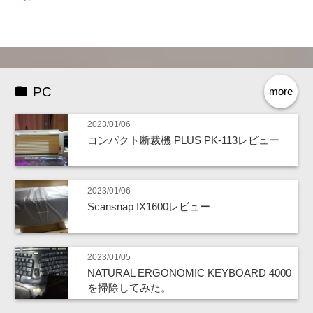
PC
more
2023/01/06
コンパクト断裁機 PLUS PK-113レビュー
2023/01/06
Scansnap IX1600レビュー
2023/01/05
NATURAL ERGONOMIC KEYBOARD 4000
を掃除してみた。