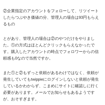
②企業指定のアカウントをフォローして、リツイート
したらつぶやき価値の分、管理人の場合は93円もらえ
るもの
とがあり、管理人の場合は②のやつだけをやりまし
た。①の方式はほとんどクリックもらえなかったで
す。購入したアカウントの時点でフォロワーからの信
頼感も0なので当然ですか。
また①と②もずっと依頼があるわけではなく、依頼が
発生していてもtwippieにログインしないと依頼が発生
しているかわからず、こまめにサイトに確認しに行く
必要があります。メールでお知らせもあるようです
が、おそすぎます。