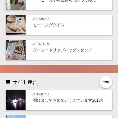
2025/04/28
モーニングタイム
2024/11/15
ダイソードリップバッグスタンド
サイト運営
more
2019/01/01
明けましておめでとうございます2019年