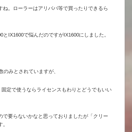
すね。ローラーはアリババ等で買ったりできるら
とIX1600で悩んだのですがIX1600にしました。
ス数のみとされていますが、
し、固定で使うならライセンスもわりとどうでもいい
ので要らないかなと思っておりましたが「クリー
す。