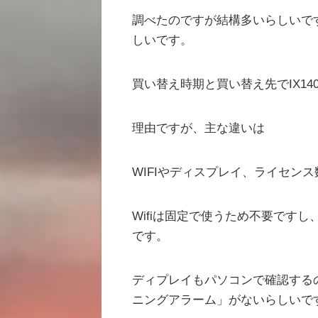
調べたのですが結構多いらしいで
しいです。
買い替え時期と買い替え先でIX1400
理由ですが、主な違いは
WIFIやディスプレイ、ライセン
Wifiは固定で使うため不要です
です。
ディプレイもパソコンで確認する
ニングアラーム」がないらしいで