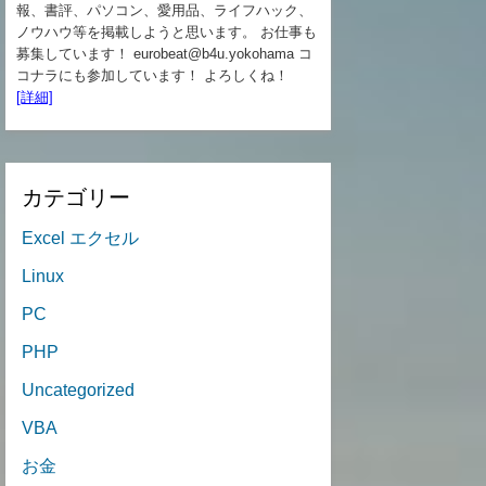
報、書評、パソコン、愛用品、ライフハック、
ノウハウ等を掲載しようと思います。 お仕事も
募集しています！ eurobeat@b4u.yokohama コ
コナラにも参加しています！ よろしくね！
[詳細]
カテゴリー
Excel エクセル
Linux
PC
PHP
Uncategorized
VBA
お金