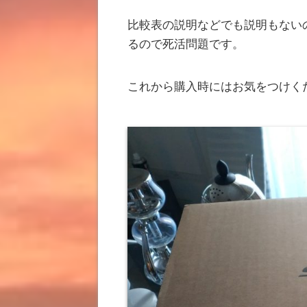
比較表の説明などでも説明もない
るので死活問題です。
これから購入時にはお気をつけく