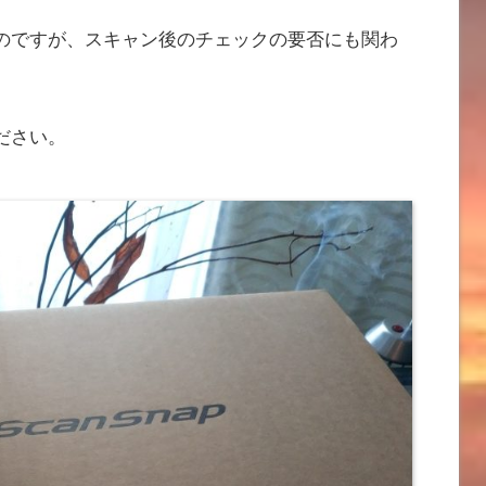
のですが、スキャン後のチェックの要否にも関わ
ださい。