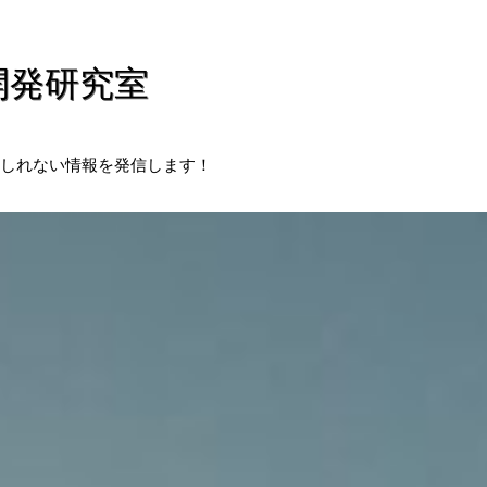
開発研究室
しれない情報を発信します！