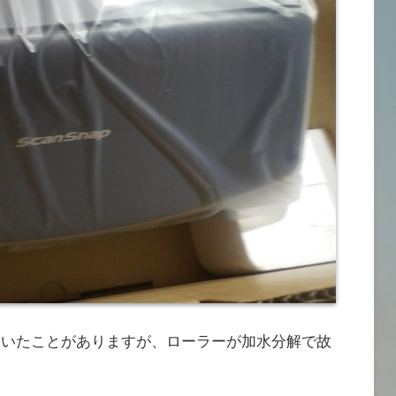
利用していたことがありますが、ローラーが加水分解で故