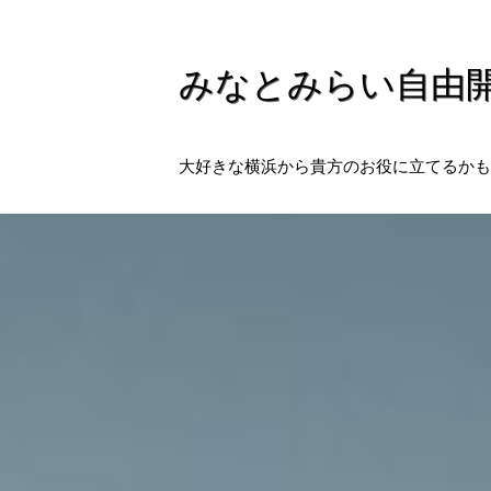
みなとみらい自由
大好きな横浜から貴方のお役に立てるかも