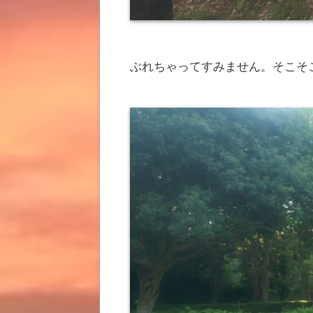
ぶれちゃってすみません。そこそ