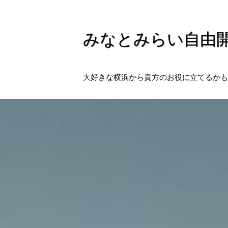
みなとみらい自由
大好きな横浜から貴方のお役に立てるかも