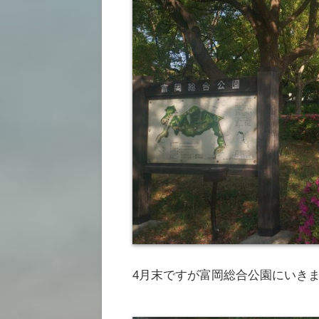
4月末ですが富岡総合公園にいき