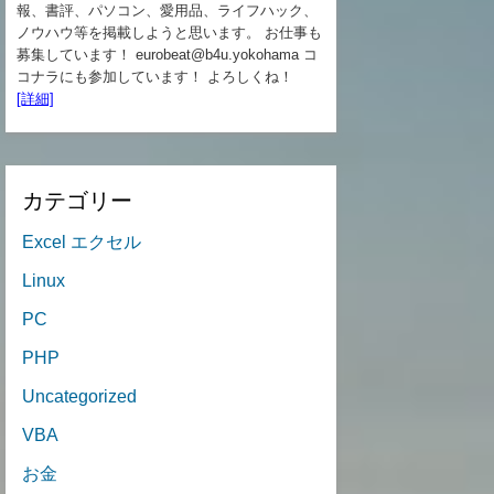
報、書評、パソコン、愛用品、ライフハック、
ノウハウ等を掲載しようと思います。 お仕事も
募集しています！ eurobeat@b4u.yokohama コ
コナラにも参加しています！ よろしくね！
[詳細]
カテゴリー
Excel エクセル
Linux
PC
PHP
Uncategorized
VBA
お金