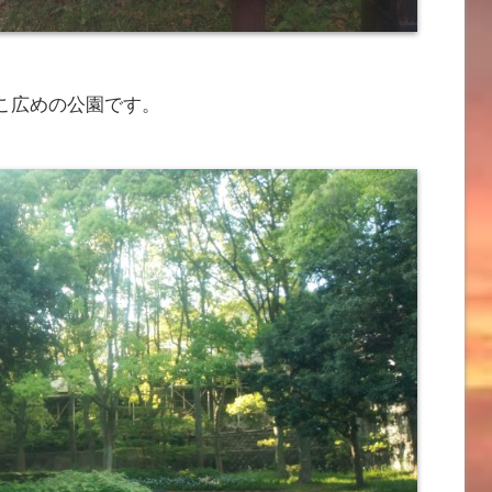
こ広めの公園です。