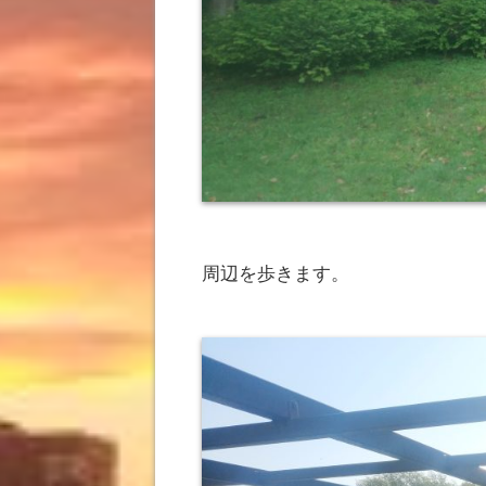
周辺を歩きます。