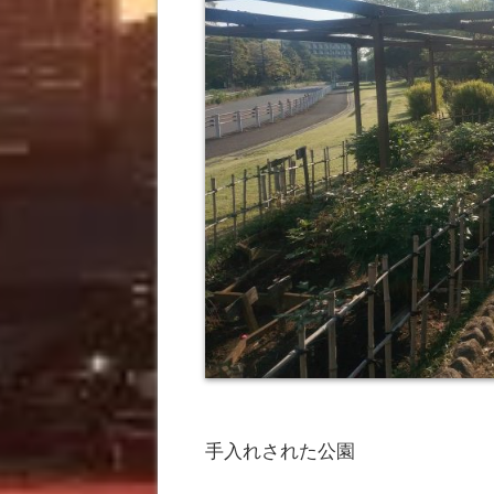
手入れされた公園