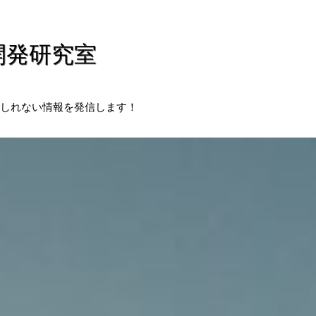
開発研究室
しれない情報を発信します！