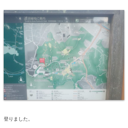
登りました。