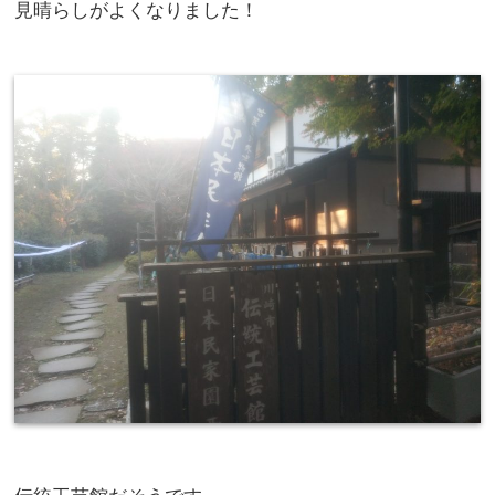
見晴らしがよくなりました！