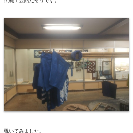
伝統工芸館だそうです。
覗いてみました。