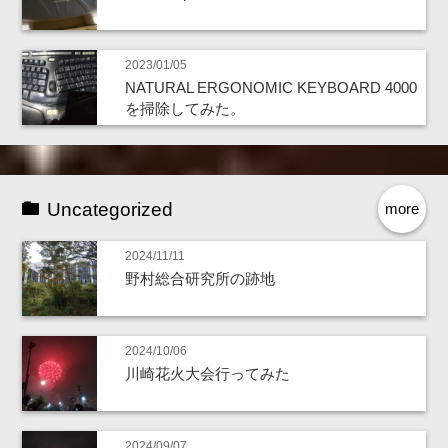
2023/01/05
NATURAL ERGONOMIC KEYBOARD 4000
を掃除してみた。
Uncategorized
more
2024/11/11
野村総合研究所の跡地
2024/10/06
川崎花火大会行ってみた
2024/09/07