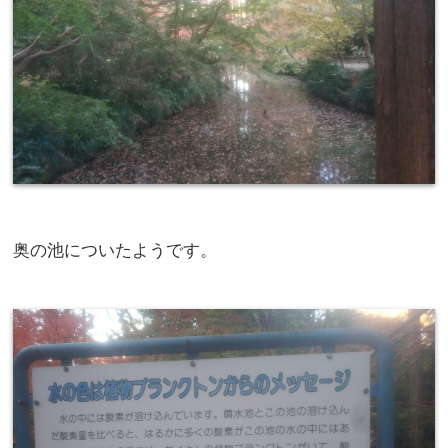
奥の池についたようです。