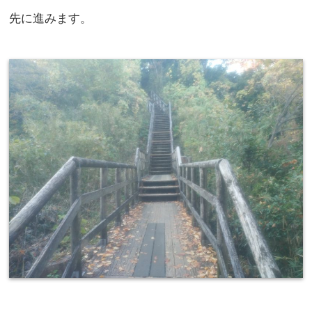
先に進みます。