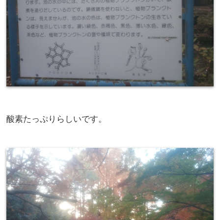
酸素たっぷりらしいです。