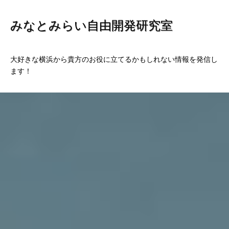
みなとみらい自由開発研究室
大好きな横浜から貴方のお役に立てるかもしれない情報を発信し
ます！