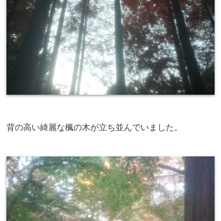
背の高い綺麗な楓の木が立ち並んでいました。