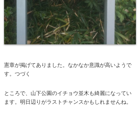
憲章が掲げてありました。なかなか意識が高いようで
す。つづく
ところで、山下公園のイチョウ並木も綺麗になってい
ます。明日辺りがラストチャンスかもしれませんね。