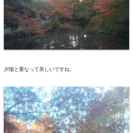
夕陽と重なって美しいですね。