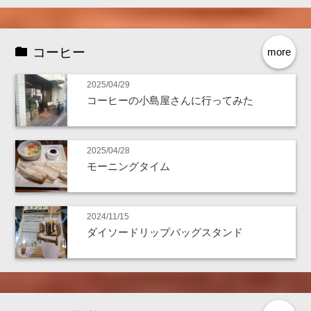
コーヒー
more
2025/04/29
コーヒーの小島屋さんに行ってみた
2025/04/28
モーニングタイム
2024/11/15
ダイソードリップバッグスタンド