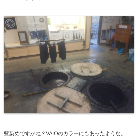
藍染めですかね？VAIOのカラーにもあったような。