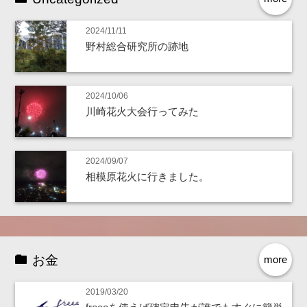
2024/11/11
野村総合研究所の跡地
2024/10/06
川崎花火大会行ってみた
2024/09/07
相模原花火に行きました。
お金
more
2019/03/20