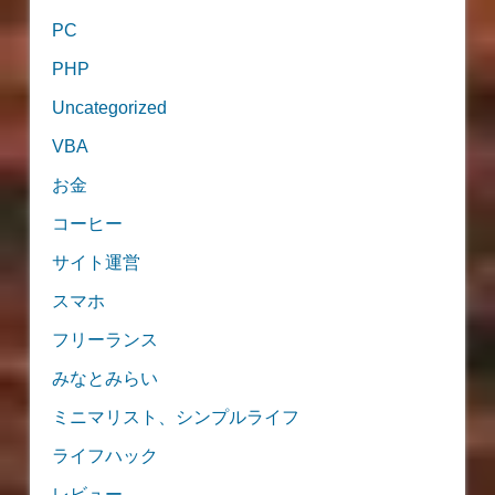
PC
PHP
Uncategorized
VBA
お金
コーヒー
サイト運営
スマホ
フリーランス
みなとみらい
ミニマリスト、シンプルライフ
ライフハック
レビュー