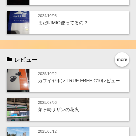
2024/10/08
まだIIJMIO使ってるの？
レビュー
more
2025/10/22
カフイヤホン TRUE FREE C10レビュー
2025/08/06
茅ヶ崎サザンの花火
2025/05/12