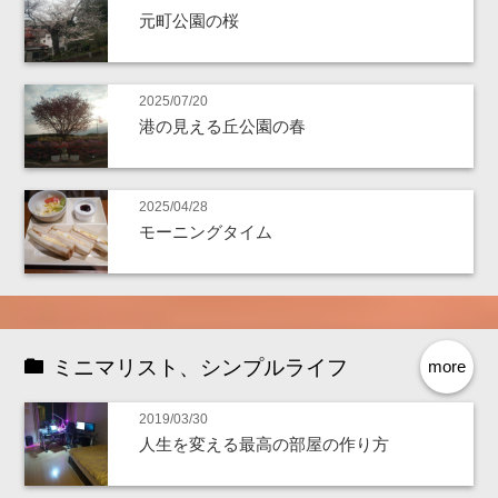
元町公園の桜
2025/07/20
港の見える丘公園の春
2025/04/28
モーニングタイム
ミニマリスト、シンプルライフ
more
2019/03/30
人生を変える最高の部屋の作り方