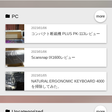
PC
more
2023/01/06
コンパクト断裁機 PLUS PK-113レビュー
2023/01/06
Scansnap IX1600レビュー
2023/01/05
NATURAL ERGONOMIC KEYBOARD 4000
を掃除してみた。
Uncategorized
more