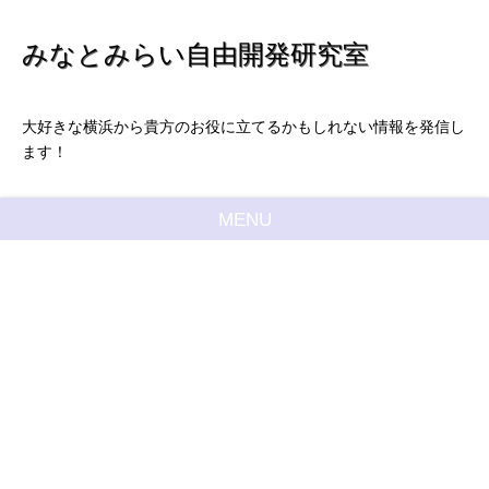
みなとみらい自由開発研究室
大好きな横浜から貴方のお役に立てるかもしれない情報を発信し
ます！
MENU