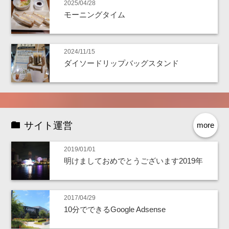
2025/04/28
モーニングタイム
2024/11/15
ダイソードリップバッグスタンド
サイト運営
more
2019/01/01
明けましておめでとうございます2019年
2017/04/29
10分でできるGoogle Adsense