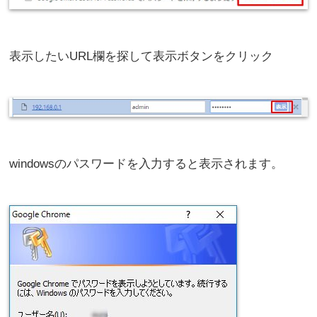
表示したいURL欄を探して表示ボタンをクリック
windowsのパスワードを入力すると表示されます。