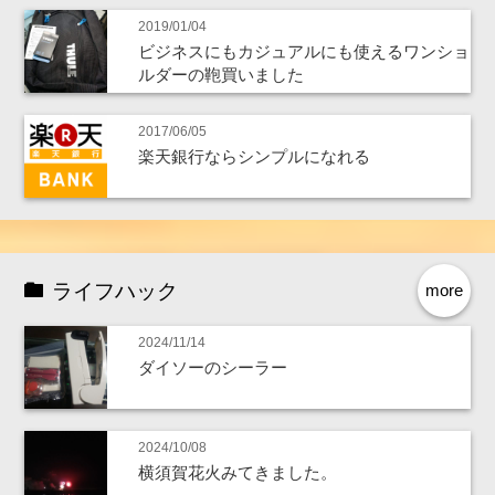
2019/01/04
ビジネスにもカジュアルにも使えるワンショ
ルダーの鞄買いました
2017/06/05
楽天銀行ならシンプルになれる
ライフハック
more
2024/11/14
ダイソーのシーラー
2024/10/08
横須賀花火みてきました。