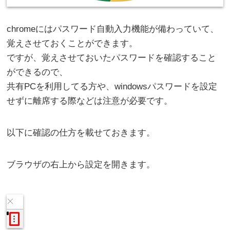
chromeにはパスワード自動入力機能が備わっていて、
覚えさせておくことができます。
ですが、覚えさせておいたパスワードを確認すること
ができるので、
共有PCを利用してる方や、windowsパスワードを設定
せずに離席する際などは注意が必要です。
以下に確認の仕方を載せておきます。
ブラウザの右上から設定を開きます。