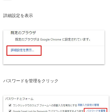
詳細設定を表示
パスワードを管理をクリック