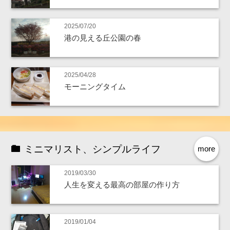
2025/07/20
港の見える丘公園の春
2025/04/28
モーニングタイム
ミニマリスト、シンプルライフ
more
2019/03/30
人生を変える最高の部屋の作り方
2019/01/04