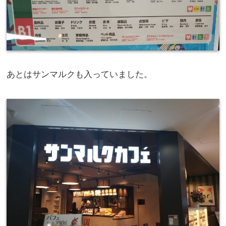
あとはサンマルクも入っていました。