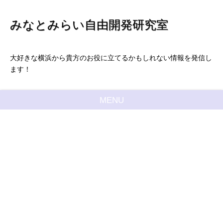
みなとみらい自由開発研究室
大好きな横浜から貴方のお役に立てるかもしれない情報を発信し
ます！
MENU