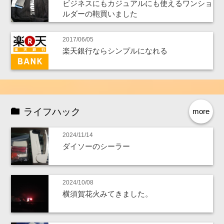
ビジネスにもカジュアルにも使えるワンショ
ルダーの鞄買いました
2017/06/05
楽天銀行ならシンプルになれる
ライフハック
more
2024/11/14
ダイソーのシーラー
2024/10/08
横須賀花火みてきました。