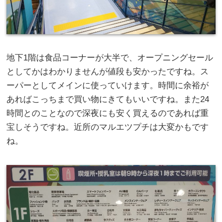
地下1階は食品コーナーが大半で、オープニングセール
としてかはわかりませんが値段も安かったですね。ス
ーパーとしてメインに使っていけます。時間に余裕が
あればこっちまで買い物にきてもいいですね。また24
時間とのことなので深夜にも安く買えるのであれば重
宝しそうですね。近所のマルエツプチは大変かもです
ね。