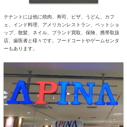
テナントには他に焼肉、寿司、ピザ、うどん、カフ
ェ、インド料理、アメリカンレストラン、ペットショ
ップ、散髪、ネイル、ブランド買取、保険、携帯取扱
店、歯医者と様々です。フードコートやゲームセンタ
ーもあります。