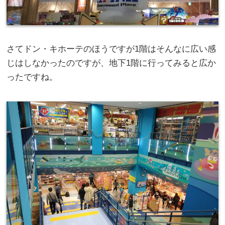
さてドン・キホーテのほうですが1階はそんなに広い感
じはしなかったのですが、地下1階に行ってみると広か
ったですね。