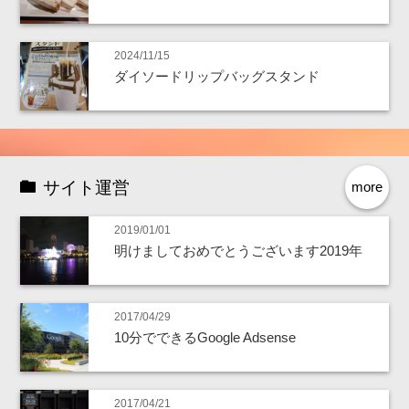
2024/11/15
ダイソードリップバッグスタンド
サイト運営
more
2019/01/01
明けましておめでとうございます2019年
2017/04/29
10分でできるGoogle Adsense
2017/04/21