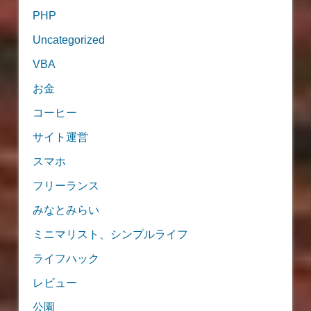
PHP
Uncategorized
VBA
お金
コーヒー
サイト運営
スマホ
フリーランス
みなとみらい
ミニマリスト、シンプルライフ
ライフハック
レビュー
公園