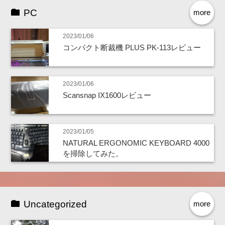
PC
more
2023/01/06
コンパクト断裁機 PLUS PK-113レビュー
2023/01/06
Scansnap IX1600レビュー
2023/01/05
NATURAL ERGONOMIC KEYBOARD 4000
を掃除してみた。
Uncategorized
more