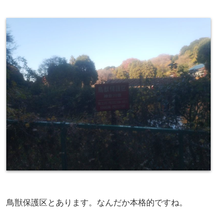
鳥獣保護区とあります。なんだか本格的ですね。