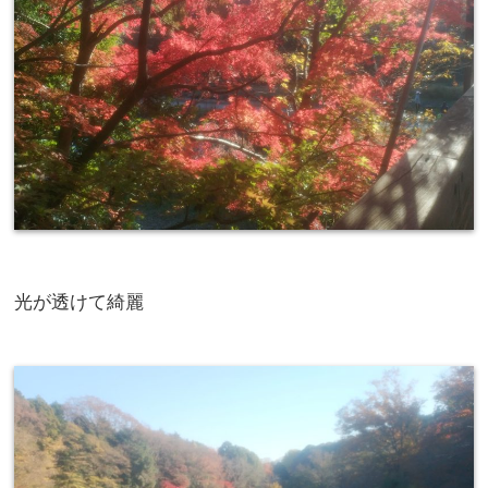
光が透けて綺麗