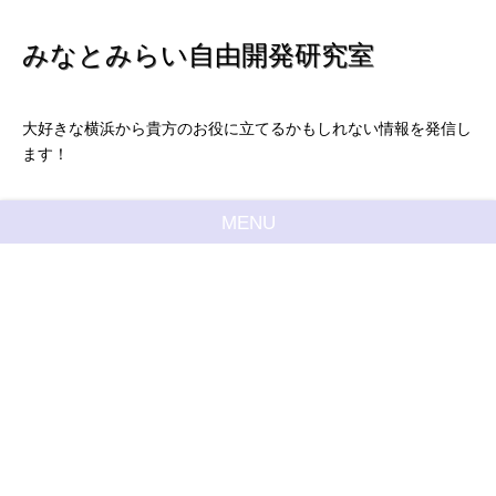
みなとみらい自由開発研究室
大好きな横浜から貴方のお役に立てるかもしれない情報を発信し
ます！
MENU