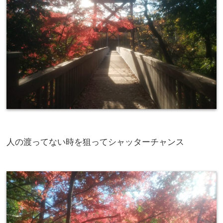
人の渡ってない時を狙ってシャッターチャンス