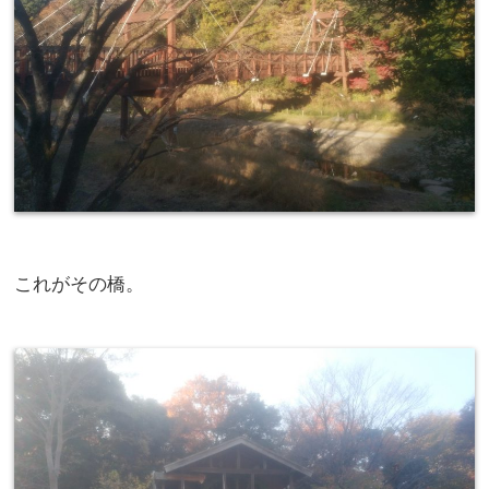
これがその橋。