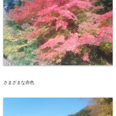
さまざまな赤色