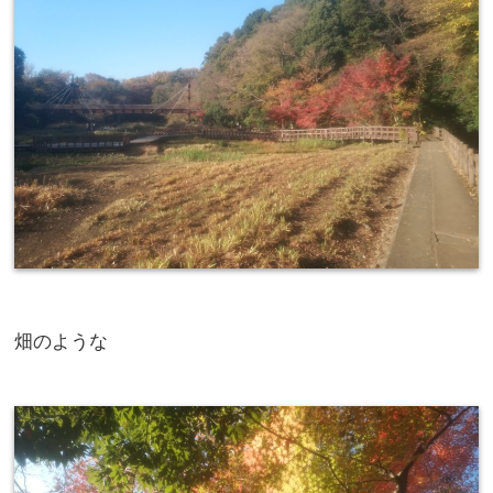
畑のような