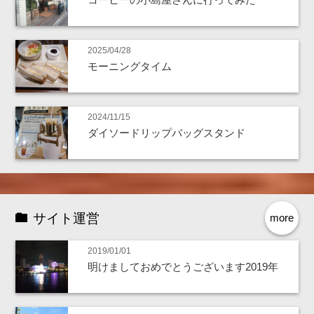
2025/04/28
モーニングタイム
2024/11/15
ダイソードリップバッグスタンド
サイト運営
more
2019/01/01
明けましておめでとうございます2019年