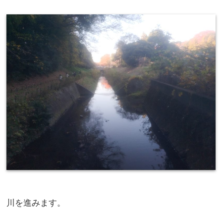
川を進みます。