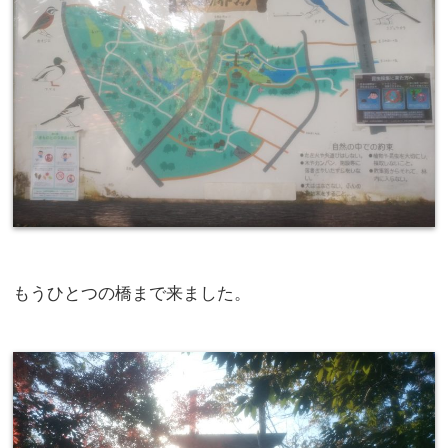
もうひとつの橋まで来ました。