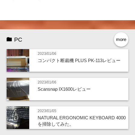
PC
more
2023/01/06
コンパクト断裁機 PLUS PK-113レビュー
2023/01/06
Scansnap IX1600レビュー
2023/01/05
NATURAL ERGONOMIC KEYBOARD 4000
を掃除してみた。