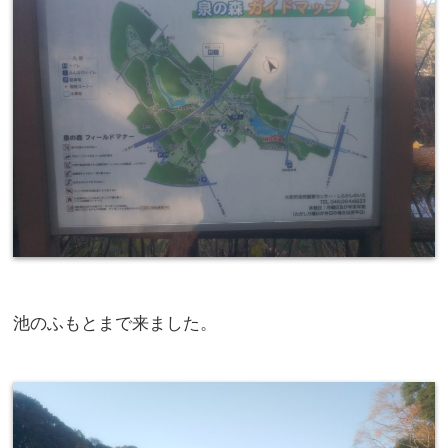
池のふもとまで来ました。