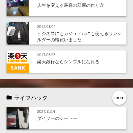
人生を変える最高の部屋の作り方
2019/01/04
ビジネスにもカジュアルにも使えるワンショ
ルダーの鞄買いました
2017/06/05
楽天銀行ならシンプルになれる
ライフハック
more
2024/11/14
ダイソーのシーラー