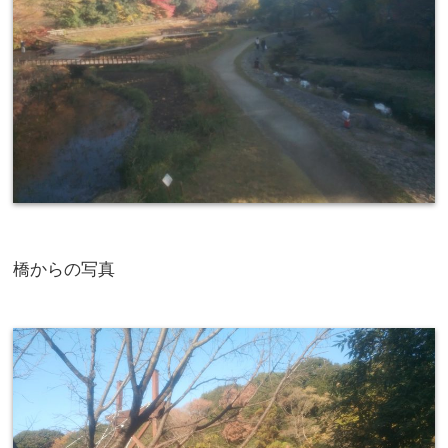
橋からの写真