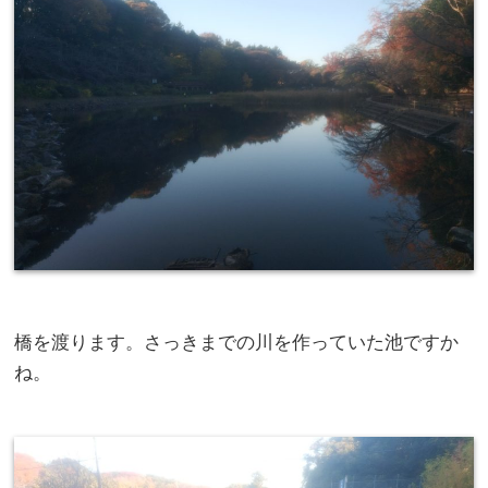
橋を渡ります。さっきまでの川を作っていた池ですか
ね。