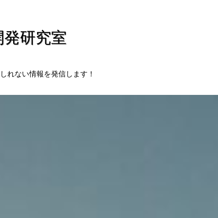
開発研究室
しれない情報を発信します！