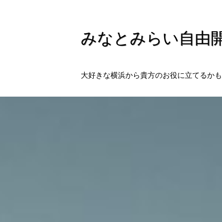
みなとみらい自由
大好きな横浜から貴方のお役に立てるかも