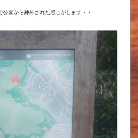
で公園から疎外された感じがします・・