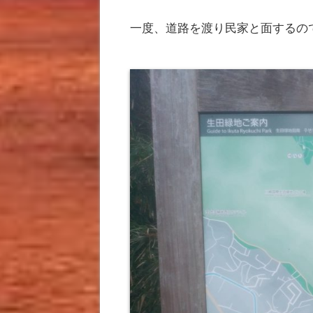
一度、道路を渡り民家と面するの