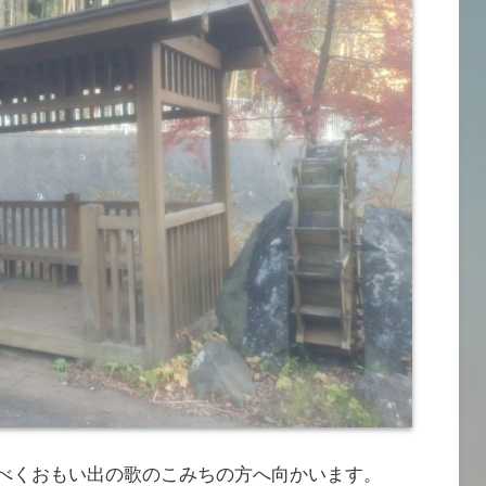
すべくおもい出の歌のこみちの方へ向かいます。