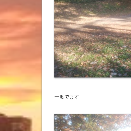
一度でます