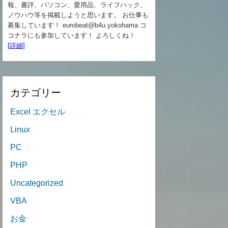
報、書評、パソコン、愛用品、ライフハック、
ノウハウ等を掲載しようと思います。 お仕事も
募集しています！ eurobeat@b4u.yokohama コ
コナラにも参加しています！ よろしくね！
[詳細]
カテゴリー
Excel エクセル
Linux
PC
PHP
Uncategorized
VBA
お金