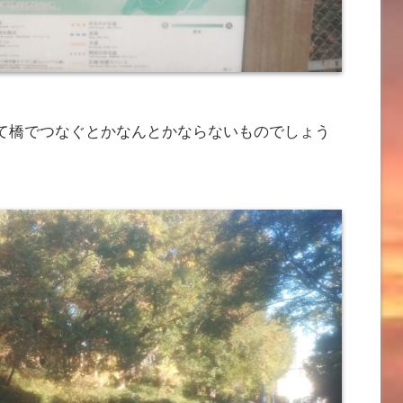
て橋でつなぐとかなんとかならないものでしょう