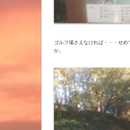
ゴルフ場さえなければ・・・せめ
か。