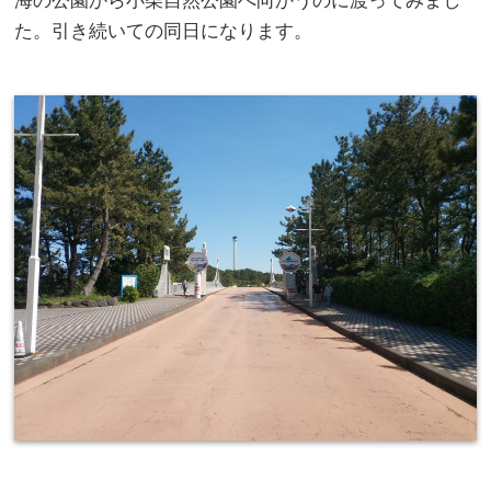
海の公園から小柴自然公園へ向かうのに渡ってみまし
た。引き続いての同日になります。