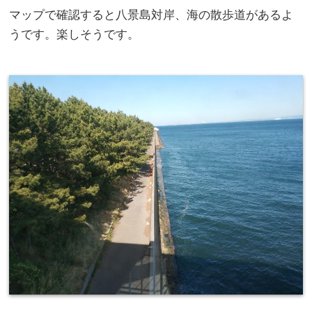
マップで確認すると八景島対岸、海の散歩道があるよ
うです。楽しそうです。