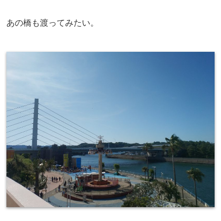
あの橋も渡ってみたい。