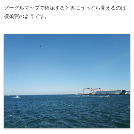
グーグルマップで確認すると奥にうっすら見えるのは
横須賀のようです。