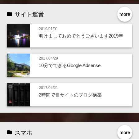
サイト運営
more
2019/01/01
明けましておめでとうございます2019年
2017/04/29
10分でできるGoogle Adsense
2017/04/21
2時間で自サイトのブログ構築
スマホ
more