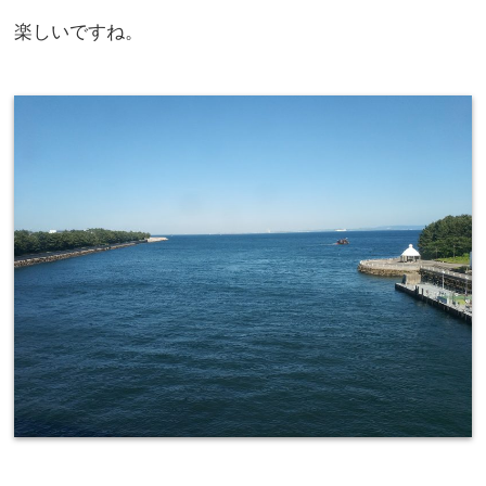
楽しいですね。