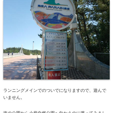
ランニングメインでのついでになりますので、遊んで
いません。