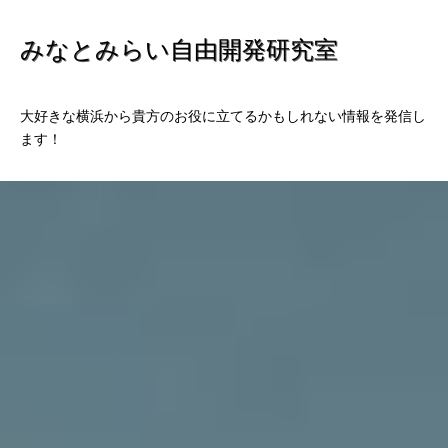
みなとみらい自由開発研究室
大好きな横浜から貴方のお役に立てるかもしれない情報を発信し
ます！