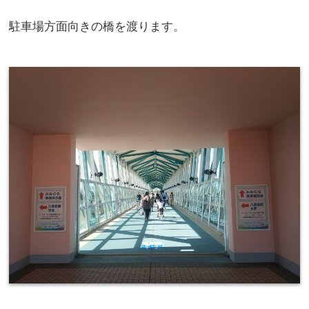
駐車場方面向きの橋を渡ります。