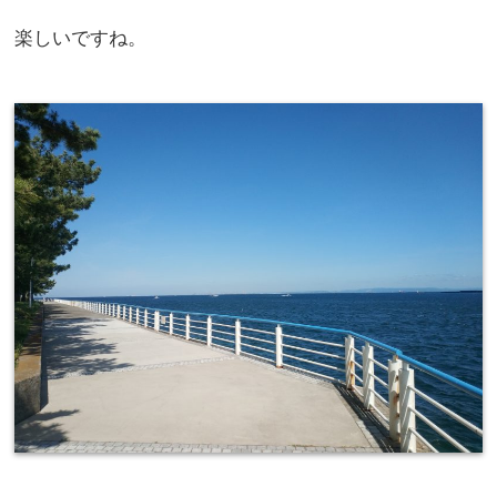
楽しいですね。