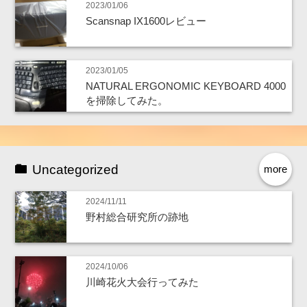
2023/01/06
Scansnap IX1600レビュー
2023/01/05
NATURAL ERGONOMIC KEYBOARD 4000
を掃除してみた。
Uncategorized
more
2024/11/11
野村総合研究所の跡地
2024/10/06
川崎花火大会行ってみた