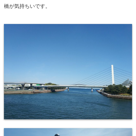
橋が気持ちいです。