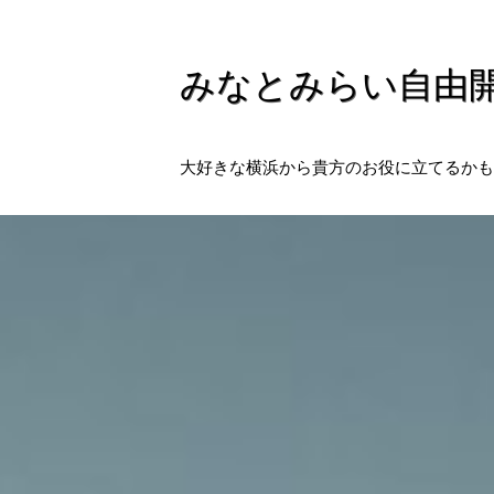
みなとみらい自由
大好きな横浜から貴方のお役に立てるかも