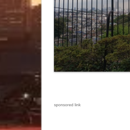
sponsored link