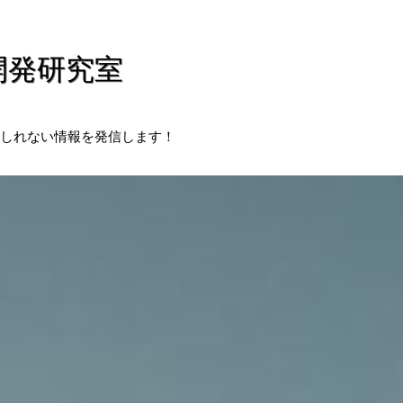
開発研究室
しれない情報を発信します！