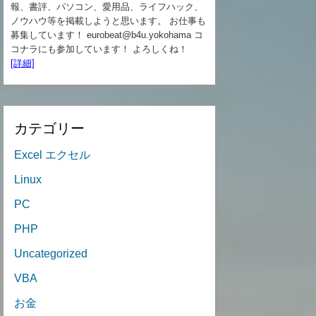
報、書評、パソコン、愛用品、ライフハック、
ノウハウ等を掲載しようと思います。 お仕事も
募集しています！ eurobeat@b4u.yokohama コ
コナラにも参加しています！ よろしくね！
[詳細]
カテゴリー
Excel エクセル
Linux
PC
PHP
Uncategorized
VBA
お金