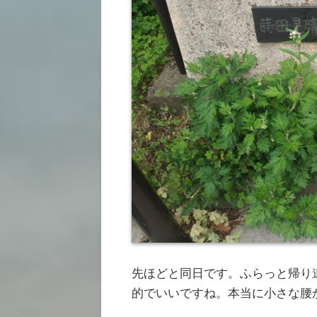
先ほどと同日です。ふらっと帰り
的でいいですね。本当に小さな腰