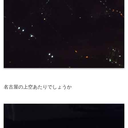
名古屋の上空あたりでしょうか