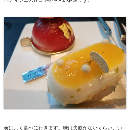
パティシエの辻口博啓さんのお店です。
実はよく食べに行きます。味は失敗がないくらい、い