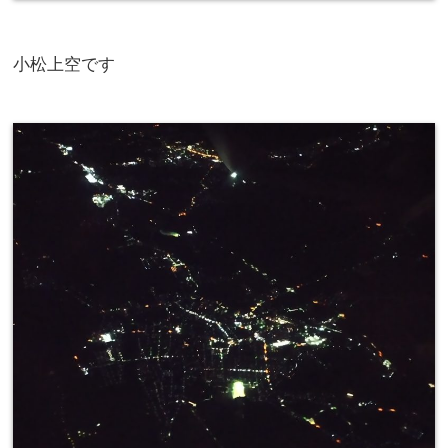
小松上空です