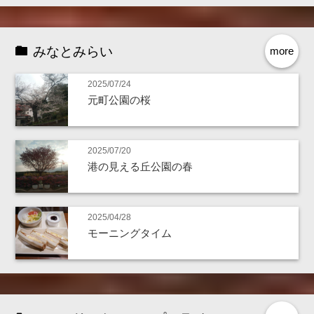
みなとみらい
more
2025/07/24
元町公園の桜
2025/07/20
港の見える丘公園の春
2025/04/28
モーニングタイム