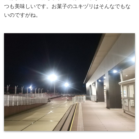
つも美味しいです。お菓子のユキヅリはそんなでもな
いのですがね。