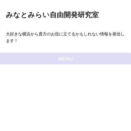
みなとみらい自由開発研究室
大好きな横浜から貴方のお役に立てるかもしれない情報を発信し
ます！
MENU