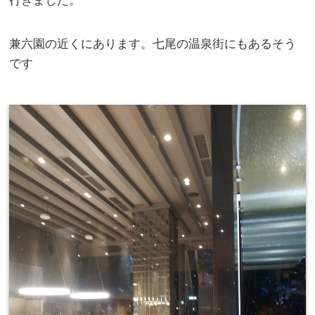
行きました。
兼六園の近くにあります。七尾の温泉街にもあるそう
です