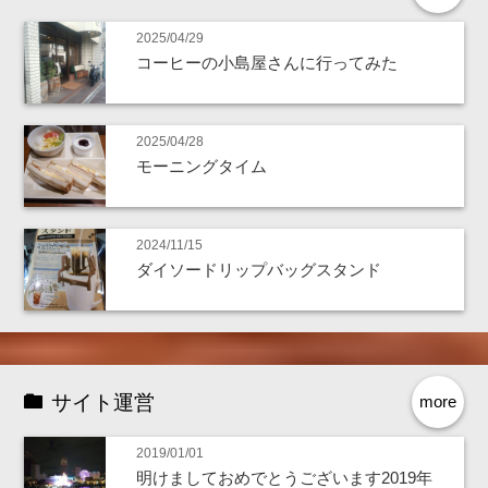
2025/04/29
コーヒーの小島屋さんに行ってみた
2025/04/28
モーニングタイム
2024/11/15
ダイソードリップバッグスタンド
サイト運営
more
2019/01/01
明けましておめでとうございます2019年