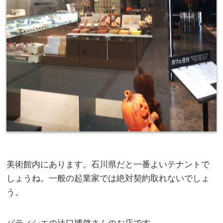
美術館内にあります。石川県だと一番よいテナントで
しょうね。一般の起業家では絶対契約取れないでしょ
う。