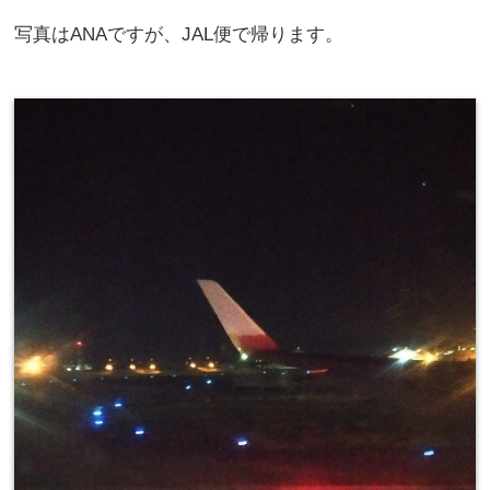
写真はANAですが、JAL便で帰ります。