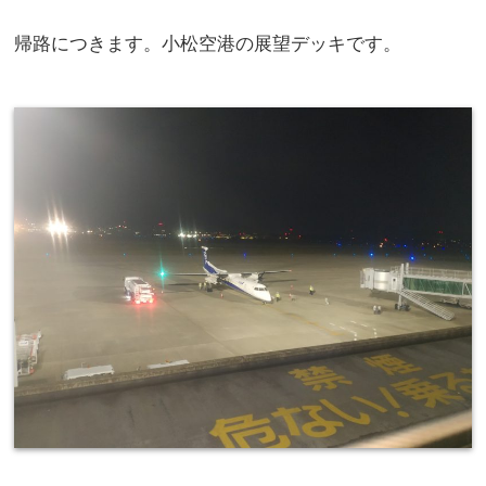
帰路につきます。小松空港の展望デッキです。