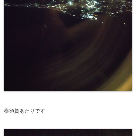
横須賀あたりです