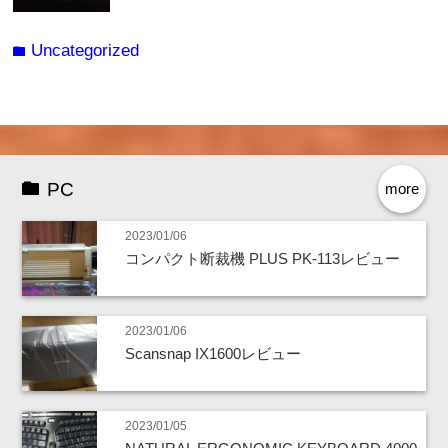
Uncategorized
folder
PC
more
2023/01/06
コンパクト断裁機 PLUS PK-113レビュー
2023/01/06
Scansnap IX1600レビュー
2023/01/05