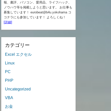
報、書評、パソコン、愛用品、ライフハック、
ノウハウ等を掲載しようと思います。 お仕事も
募集しています！ eurobeat@b4u.yokohama コ
コナラにも参加しています！ よろしくね！
[詳細]
カテゴリー
Excel エクセル
Linux
PC
PHP
Uncategorized
VBA
お金