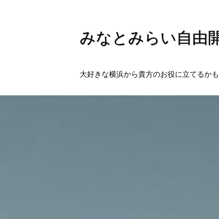
みなとみらい自由
大好きな横浜から貴方のお役に立てるかも