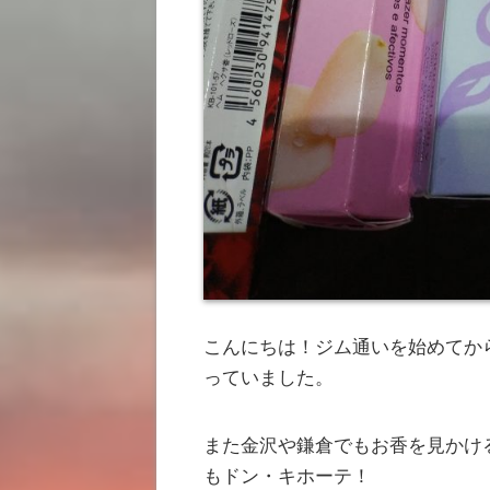
こんにちは！ジム通いを始めてか
っていました。
また金沢や鎌倉でもお香を見かけ
もドン・キホーテ！