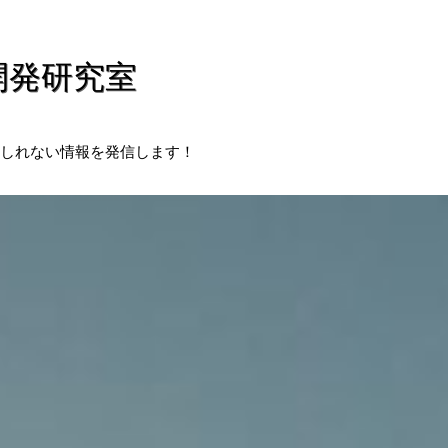
開発研究室
しれない情報を発信します！