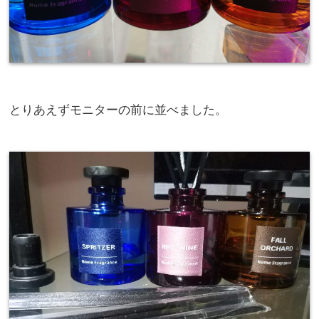
とりあえずモニターの前に並べました。