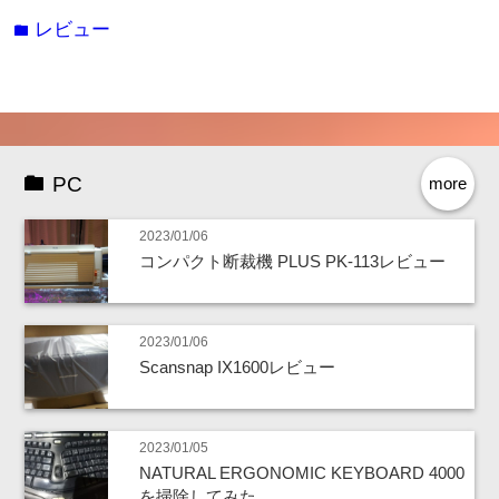
レビュー
folder
PC
more
2023/01/06
コンパクト断裁機 PLUS PK-113レビュー
2023/01/06
Scansnap IX1600レビュー
2023/01/05
NATURAL ERGONOMIC KEYBOARD 4000
を掃除してみた。