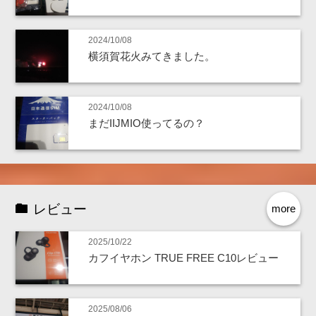
2024/10/08
横須賀花火みてきました。
2024/10/08
まだIIJMIO使ってるの？
レビュー
more
2025/10/22
カフイヤホン TRUE FREE C10レビュー
2025/08/06