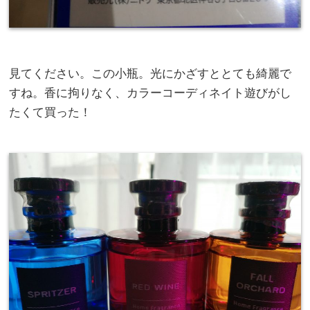
見てください。この小瓶。光にかざすととても綺麗で
すね。香に拘りなく、カラーコーディネイト遊びがし
たくて買った！