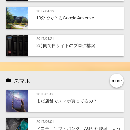
2017/04/29
10分でできるGoogle Adsense
2017/04/21
2時間で自サイトのブログ構築
スマホ
more
2018/05/06
まだ店舗でスマホ買ってるの？
2017/06/01
ドコモ、ソフトバンク、AUから脱獄しよう