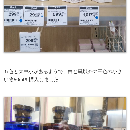
５色と大中小があるようで、白と黒以外の三色の小さ
い物50mlを購入しました。