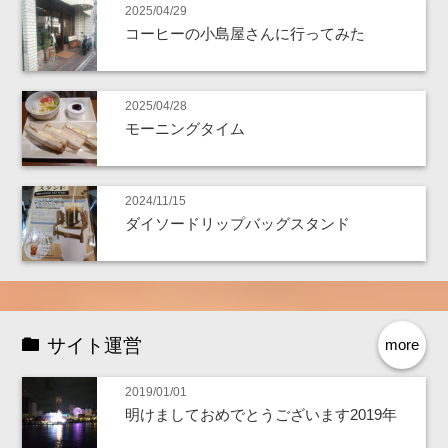
2025/04/29
コーヒーの小島屋さんに行ってみた
2025/04/28
モーニングタイム
2024/11/15
ダイソードリップバッグスタンド
サイト運営
more
2019/01/01
明けましておめでとうございます2019年