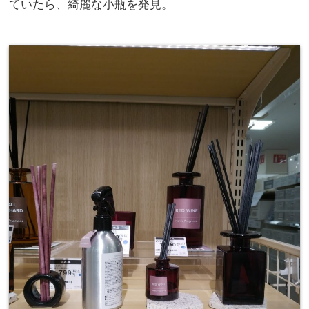
ていたら、綺麗な小瓶を発見。