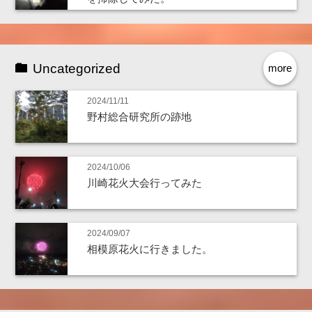
Uncategorized
more
2024/11/11
野村総合研究所の跡地
2024/10/06
川崎花火大会行ってみた
2024/09/07
相模原花火に行きました。