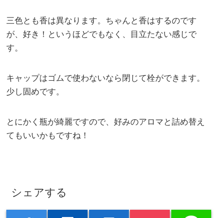
三色とも香は異なります。ちゃんと香はするのです
が、好き！というほどでもなく、目立たない感じで
す。
キャップはゴムで使わないなら閉じて栓ができます。
少し固めです。
とにかく瓶が綺麗ですので、好みのアロマと詰め替え
てもいいかもですね！
シェアする