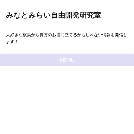
みなとみらい自由開発研究室
大好きな横浜から貴方のお役に立てるかもしれない情報を発信し
ます！
MENU