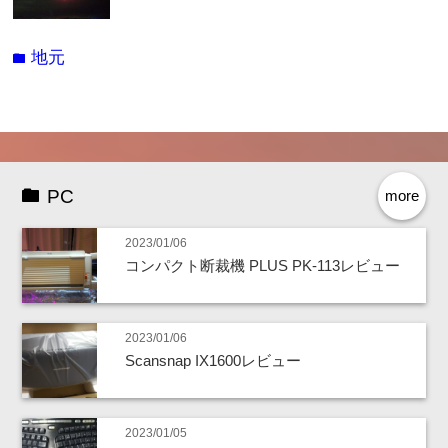
地元
folder
PC
more
2023/01/06
コンパクト断裁機 PLUS PK-113レビュー
2023/01/06
Scansnap IX1600レビュー
2023/01/05