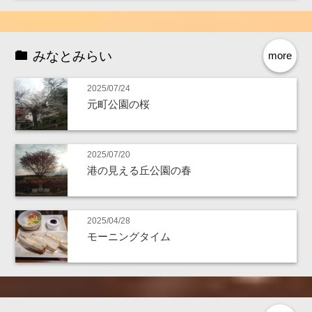
みなとみらい
more
2025/07/24
元町公園の桜
2025/07/20
港の見える丘公園の春
2025/04/28
モーニングタイム