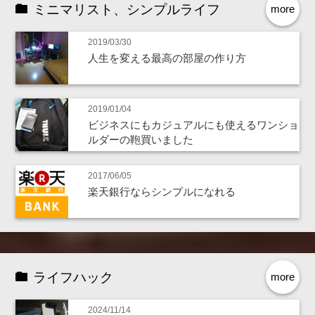
ミニマリスト、シンプルライフ
more
2019/03/30
人生を変える最高の部屋の作り方
2019/01/04
ビジネスにもカジュアルにも使えるワンショ
ルダーの鞄買いました
2017/06/05
楽天銀行ならシンプルになれる
ライフハック
more
2024/11/14