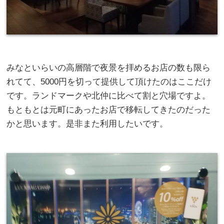
みなといらいの高層階で夜景を拝めるお店の数も限ら
れてて、5000円を切って提供して頂けたのはここだけ
です。ランドマークや北仲に比べて割と穴場ですよ。
もともとは元町にあったお店で移転してきたのだった
かと思います。是非また利用したいです。