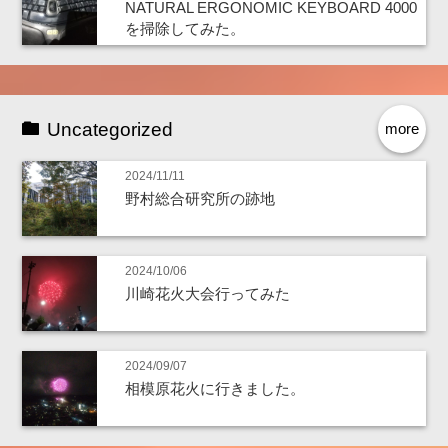
NATURAL ERGONOMIC KEYBOARD 4000
を掃除してみた。
Uncategorized
more
2024/11/11
野村総合研究所の跡地
2024/10/06
川崎花火大会行ってみた
2024/09/07
相模原花火に行きました。