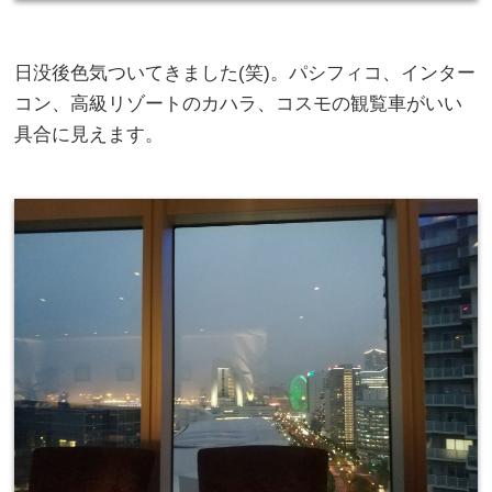
日没後色気ついてきました(笑)。パシフィコ、インター
コン、高級リゾートのカハラ、コスモの観覧車がいい
具合に見えます。