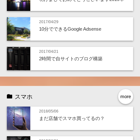
2017/04/29
10分でできるGoogle Adsense
2017/04/21
2時間で自サイトのブログ構築
スマホ
more
2018/05/06
まだ店舗でスマホ買ってるの？