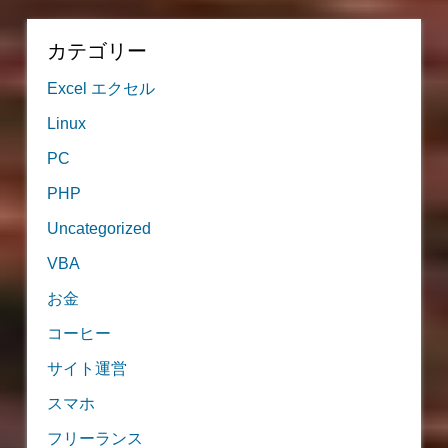
カテゴリー
Excel エクセル
Linux
PC
PHP
Uncategorized
VBA
お金
コーヒー
サイト運営
スマホ
フリーランス