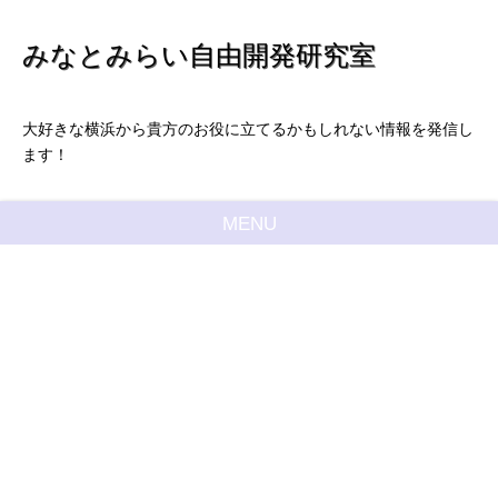
みなとみらい自由開発研究室
大好きな横浜から貴方のお役に立てるかもしれない情報を発信し
ます！
MENU