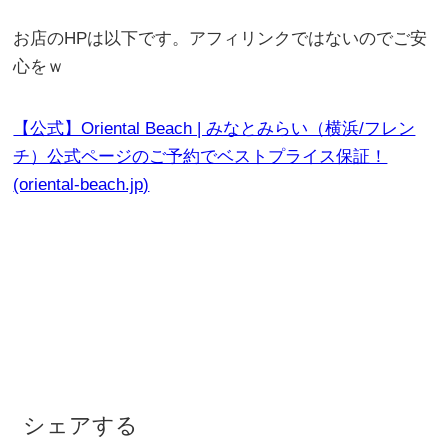
お店のHPは以下です。アフィリンクではないのでご安
心をｗ
【公式】Oriental Beach | みなとみらい（横浜/フレン
チ）公式ページのご予約でベストプライス保証！
(oriental-beach.jp)
シェアする