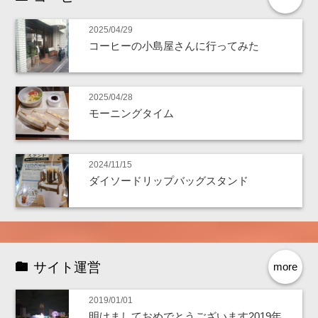
2025/04/29
コーヒーの小島屋さんに行ってみた
2025/04/28
モーニングタイム
2024/11/15
ダイソードリップバッグスタンド
サイト運営
more
2019/01/01
明けましておめでとうございます2019年