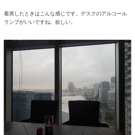
着席したときはこんな感じです。デスクのアルコール
ランプがいいですね。欲しい。