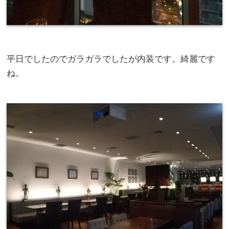
平日でしたのでガラガラでしたが内装です。綺麗です
ね。