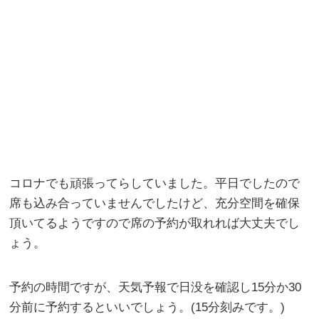
コロナでも頑張ってらしていました。平日でしたので
席も込み合っていませんでしたけど、充分空間を確保
頂いてるようですので席の予約が取れれば大丈夫でし
ょう。
予約の時間ですが、天気予報で日没を確認し15分か30
分前に予約するといいでしょう。(15分刻みです。)