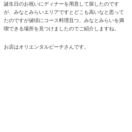
誕生日のお祝いにディナーを用意して探したのです
が、みなとみらいエリアですとどこも高いなと思って
たのですが値頃にコース料理且つ、みなとみらいを満
喫できる場所を見つけましたのでご紹介しますね。
お店はオリエンタルビーチさんです。