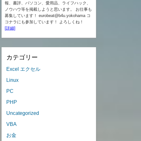
報、書評、パソコン、愛用品、ライフハック、
ノウハウ等を掲載しようと思います。 お仕事も
募集しています！ eurobeat@b4u.yokohama コ
コナラにも参加しています！ よろしくね！
[詳細]
カテゴリー
Excel エクセル
Linux
PC
PHP
Uncategorized
VBA
お金