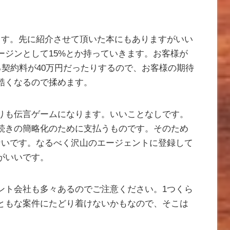
ます。先に紹介させて頂いた本にもありますがいい
ージンとして15%とか持っていきます。お客様が
る契約料が40万円だったりするので、お客様の期待
酷くなるので揉めます。
りも伝言ゲームになります。いいことなしです。
続きの簡略化のために支払うものです。そのため
ないです。なるべく沢山のエージェントに登録して
がいいです。
ント会社も多々あるのでご注意ください。1つくら
ともな案件にたどり着けないかもなので、そこは