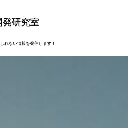
開発研究室
しれない情報を発信します！