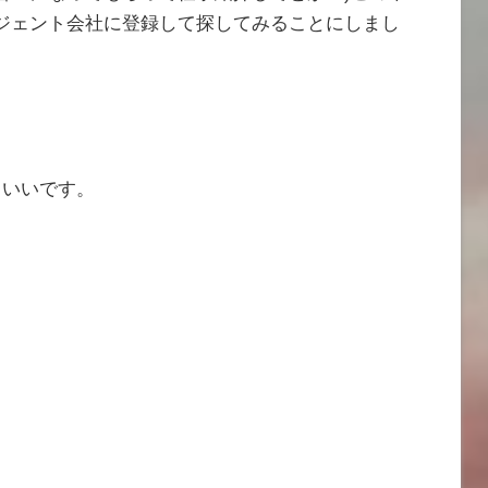
ジェント会社に登録して探してみることにしまし
といいです。