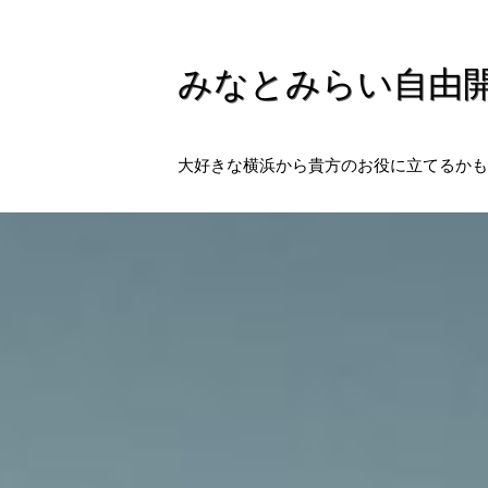
みなとみらい自由
大好きな横浜から貴方のお役に立てるかも