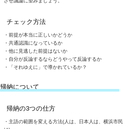
させ議論に望みましょう。
チェック方法
・前提が本当に正しいかどうか
・共通認識になっているか
・他に見逃した前提はないか
・自分が反論するならどうやって反論するか
・「それゆえに」で導かれているか？
帰納について
帰納の3つの仕方
・主語の範囲を変える方法(人は、日本人は、横浜市民