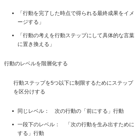
「行動を完了した時点で得られる最終成果をイメ
ージする」
「行動の考えを行動ステップにして具体的な言葉
に置き換える」
行動のレベルを階層化する
行動ステップを5つ以下に制限するためにステップ
を区分けする
同じレベル： 次の行動の「前にする」行動
一段下のレベル： 「次の行動を生み出すために
する」行動