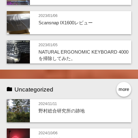
2023/01/06
Scansnap IX1600レビュー
2023/01/05
NATURAL ERGONOMIC KEYBOARD 4000
を掃除してみた。
Uncategorized
more
2024/11/11
野村総合研究所の跡地
2024/10/06