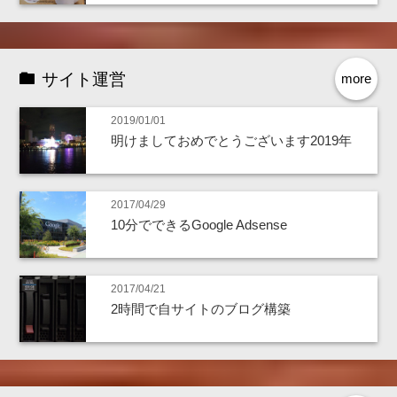
サイト運営
more
2019/01/01
明けましておめでとうございます2019年
2017/04/29
10分でできるGoogle Adsense
2017/04/21
2時間で自サイトのブログ構築