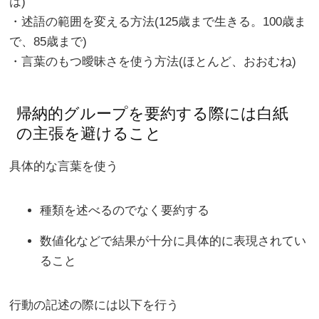
は)
・述語の範囲を変える方法(125歳まで生きる。100歳ま
で、85歳まで)
・言葉のもつ曖昧さを使う方法(ほとんど、おおむね)
帰納的グループを要約する際には白紙
の主張を避けること
具体的な言葉を使う
種類を述べるのでなく要約する
数値化などで結果が十分に具体的に表現されてい
ること
行動の記述の際には以下を行う