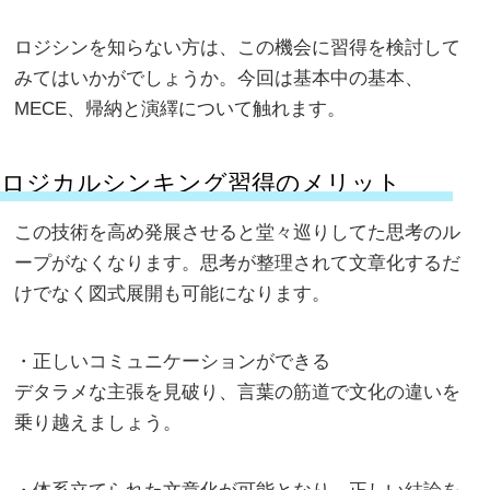
ロジシンを知らない方は、この機会に習得を検討して
みてはいかがでしょうか。今回は基本中の基本、
MECE、帰納と演繹について触れます。
ロジカルシンキング習得のメリット
この技術を高め発展させると堂々巡りしてた思考のル
ープがなくなります。思考が整理されて文章化するだ
けでなく図式展開も可能になります。
・正しいコミュニケーションができる
デタラメな主張を見破り、言葉の筋道で文化の違いを
乗り越えましょう。