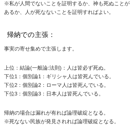
※私が人間でないことを証明するか、神も死ぬことが
あるか、人が死なないことを証明すればよい。
帰納での主張：
事実の寄せ集めで主張します。
上位：結論(一般論:法則)：人は皆必ず死ぬ。
下位1：個別論1：ギリシャ人は皆死んでいる。
下位2：個別論2：ローマ人は皆死んでいる。
下位3：個別論3：日本人は皆死んでいる。
帰納の場合は漏れが有れば論理破綻となる。
※死なない民族が発見されれば論理破綻となる。