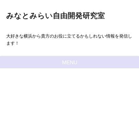
みなとみらい自由開発研究室
大好きな横浜から貴方のお役に立てるかもしれない情報を発信し
ます！
MENU