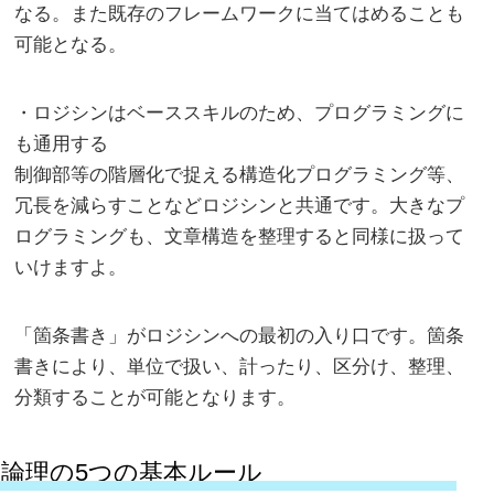
なる。また既存のフレームワークに当てはめることも
可能となる。
・ロジシンはベーススキルのため、プログラミングに
も通用する
制御部等の階層化で捉える構造化プログラミング等、
冗長を減らすことなどロジシンと共通です。大きなプ
ログラミングも、文章構造を整理すると同様に扱って
いけますよ。
「箇条書き」がロジシンへの最初の入り口です。箇条
書きにより、単位で扱い、計ったり、区分け、整理、
分類することが可能となります。
論理の5つの基本ルール