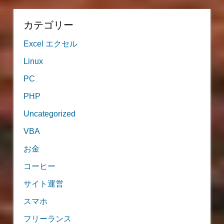
カテゴリー
Excel エクセル
Linux
PC
PHP
Uncategorized
VBA
お金
コーヒー
サイト運営
スマホ
フリーランス