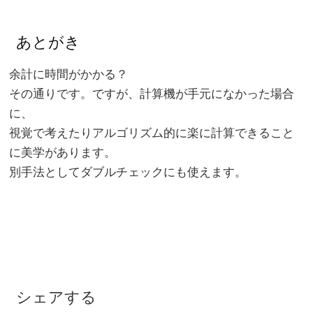
あとがき
余計に時間がかかる？
その通りです。ですが、計算機が手元になかった場合
に、
視覚で考えたりアルゴリズム的に楽に計算できること
に美学があります。
別手法としてダブルチェックにも使えます。
シェアする