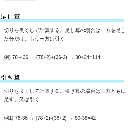
足し算
切りを良くして計算する。足し算の場合は一方を足し
た分だけ、もう一方は引く
例) 78＋36 → (78+2)+(36-2) → 80+34=114
引き算
切りを良くして計算する。引き算の場合は両方ともに
足す。又は引く
例1) 78-36 → (78+2)-(36+2) → 80-38=42