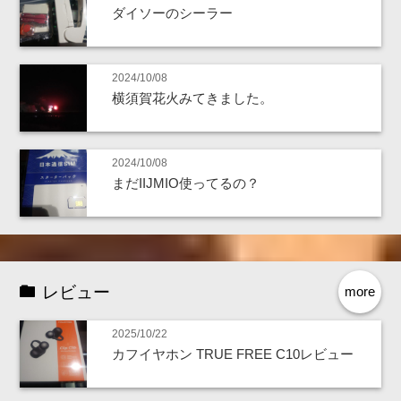
ダイソーのシーラー
2024/10/08
横須賀花火みてきました。
2024/10/08
まだIIJMIO使ってるの？
レビュー
more
2025/10/22
カフイヤホン TRUE FREE C10レビュー