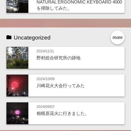
NATURAL ERGONOMIC KEYBOARD 4000
を掃除してみた。
Uncategorized
more
2024/11/11
野村総合研究所の跡地
2024/10/06
川崎花火大会行ってみた
2024/09/07
相模原花火に行きました。