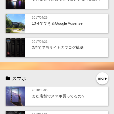
2017/04/29
10分でできるGoogle Adsense
2017/04/21
2時間で自サイトのブログ構築
スマホ
more
2018/05/06
まだ店舗でスマホ買ってるの？