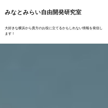
みなとみらい自由開発研究室
大好きな横浜から貴方のお役に立てるかもしれない情報を発信し
ます！