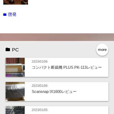
啓発
folder
PC
more
2023/01/06
コンパクト断裁機 PLUS PK-113レビュー
2023/01/06
Scansnap IX1600レビュー
2023/01/05